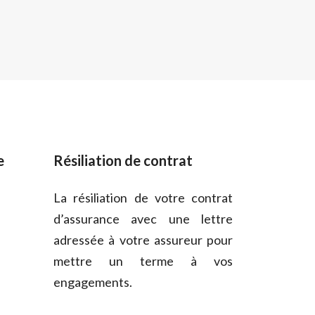
e
Résiliation de contrat
La résiliation de votre contrat
d’assurance avec une lettre
adressée à votre assureur pour
mettre un terme à vos
engagements.